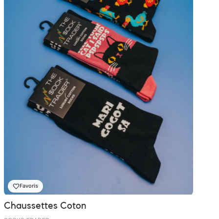
Favoris
Chaussettes Coton