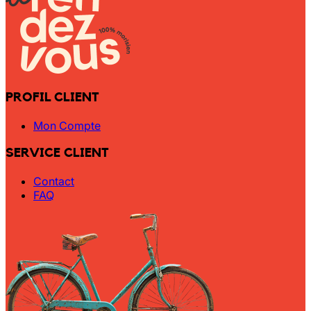
PROFIL CLIENT
Mon Compte
SERVICE CLIENT
Contact
FAQ