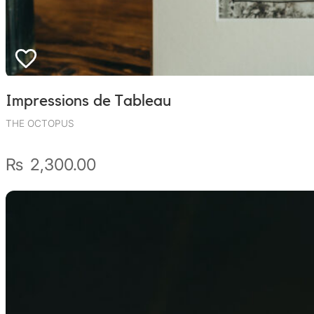
Impressions de Tableau
THE OCTOPUS
₨
2,300.00