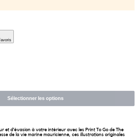
Favoris
Sélectionner les options
 et d’évasion à votre intérieur avec les Print To Go de The
sse de la vie marine mauricienne, ces illustrations originales