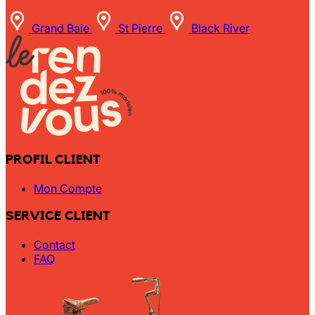
Grand Baie
St Pierre
Black River
PROFIL CLIENT
Mon Compte
SERVICE CLIENT
Contact
FAQ