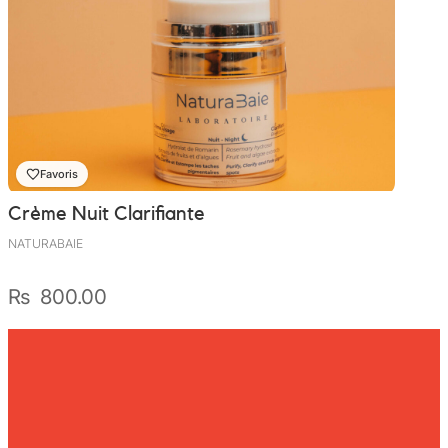
Favoris
Crème Nuit Clarifiante
NATURABAIE
₨
800.00