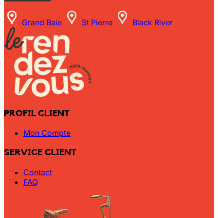
Grand Baie
St Pierre
Black River
PROFIL CLIENT
Mon Compte
SERVICE CLIENT
Contact
FAQ