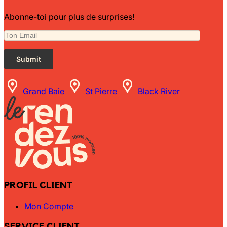
Abonne-toi pour plus de surprises!
Grand Baie
St Pierre
Black River
PROFIL CLIENT
Mon Compte
SERVICE CLIENT