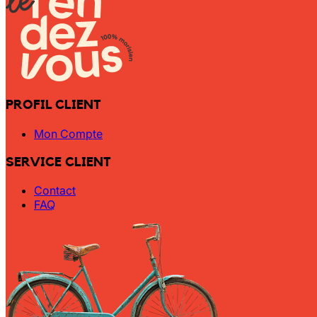
PROFIL CLIENT
Mon Compte
SERVICE CLIENT
Contact
FAQ