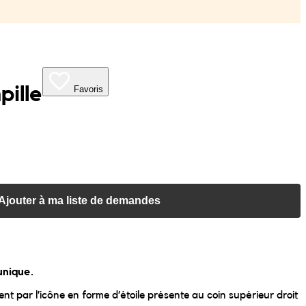
pille
Favoris
Ajouter à ma liste de demandes
unique.
nt par l’icône en forme d’étoile présente au coin supérieur droit