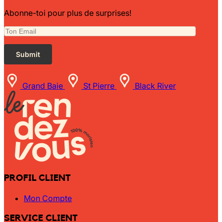
Abonne-toi pour plus de surprises!
Grand Baie
St Pierre
Black River
PROFIL CLIENT
Mon Compte
SERVICE CLIENT