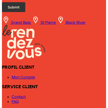
Grand Baie
St Pierre
Black River
PROFIL CLIENT
Mon Compte
SERVICE CLIENT
Contact
FAQ