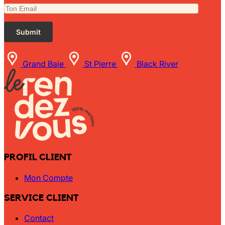
Grand Baie
St Pierre
Black River
PROFIL CLIENT
Mon Compte
SERVICE CLIENT
Contact