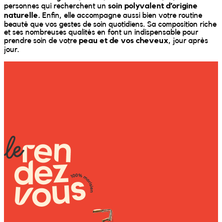
personnes qui recherchent un
soin polyvalent d’origine
naturelle.
Enfin, elle accompagne aussi bien votre routine
beauté que vos gestes de soin quotidiens. Sa composition riche
et ses nombreuses qualités en font un indispensable pour
prendre soin de votre
peau et de vos cheveux
, jour après
jour.