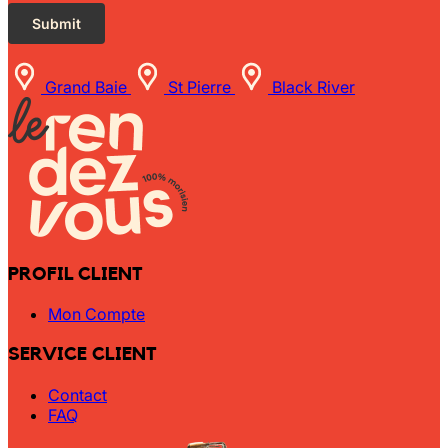
Grand Baie
St Pierre
Black River
PROFIL CLIENT
Mon Compte
SERVICE CLIENT
Contact
FAQ