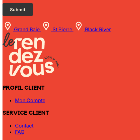
Grand Baie
St Pierre
Black River
PROFIL CLIENT
Mon Compte
SERVICE CLIENT
Contact
FAQ