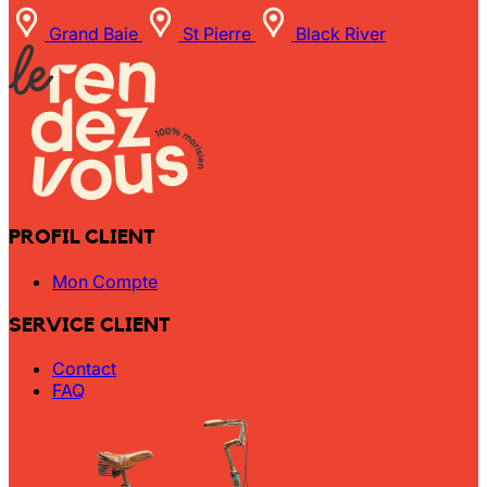
Grand Baie
St Pierre
Black River
PROFIL CLIENT
Mon Compte
SERVICE CLIENT
Contact
FAQ