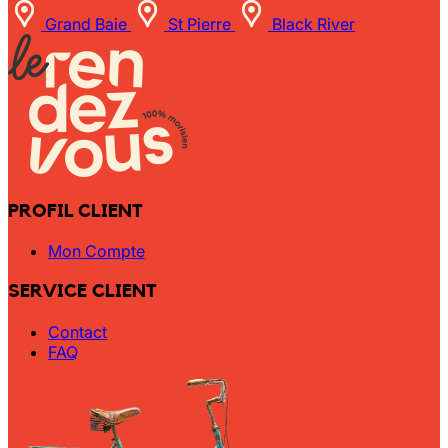
Grand Baie
St Pierre
Black River
PROFIL CLIENT
Mon Compte
SERVICE CLIENT
Contact
FAQ