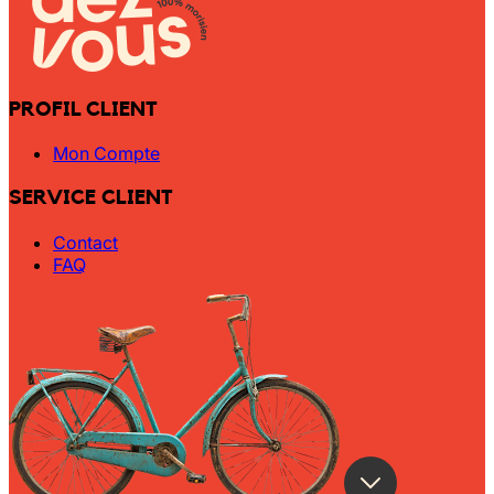
PROFIL CLIENT
Mon Compte
SERVICE CLIENT
Contact
FAQ