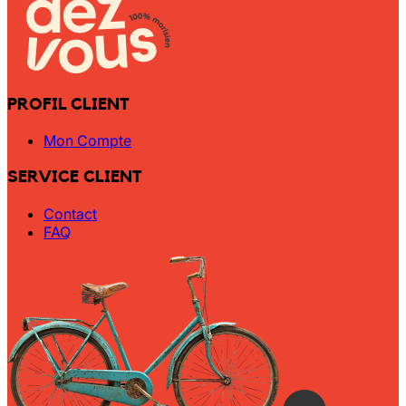
PROFIL CLIENT
Mon Compte
SERVICE CLIENT
Contact
FAQ