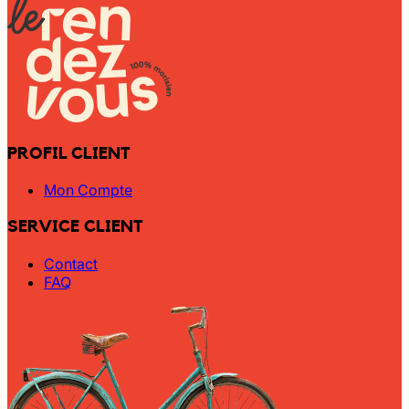
PROFIL CLIENT
Mon Compte
SERVICE CLIENT
Contact
FAQ