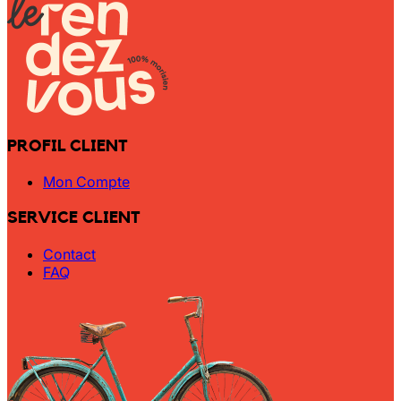
PROFIL CLIENT
Mon Compte
SERVICE CLIENT
Contact
FAQ