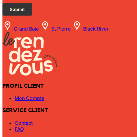
Grand Baie
St Pierre
Black River
PROFIL CLIENT
Mon Compte
SERVICE CLIENT
Contact
FAQ