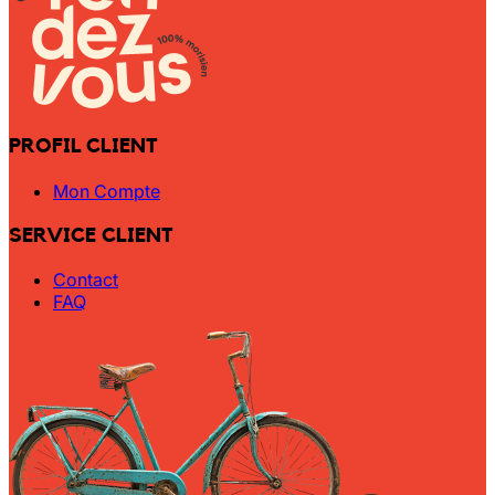
PROFIL CLIENT
Mon Compte
SERVICE CLIENT
Contact
FAQ