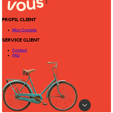
PROFIL CLIENT
Mon Compte
SERVICE CLIENT
Contact
FAQ