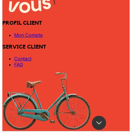
PROFIL CLIENT
Mon Compte
SERVICE CLIENT
Contact
FAQ